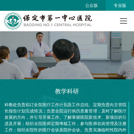
公众版
专业版
教学科研
科教处负责拟订全院医疗工作计划及工作总结。定期负责向主管院
长报告计划完成情况；负责全院运行病历质量管理；及时了解医疗
发展的方向，并引导开展工作。了解掌握医院新技术、新项目的引
进及开展；组织全院医师定期考核工作，参与医师在岗管理及注册
工作；组织全院性的医疗会诊及院外会诊。负责实施临时性院内外